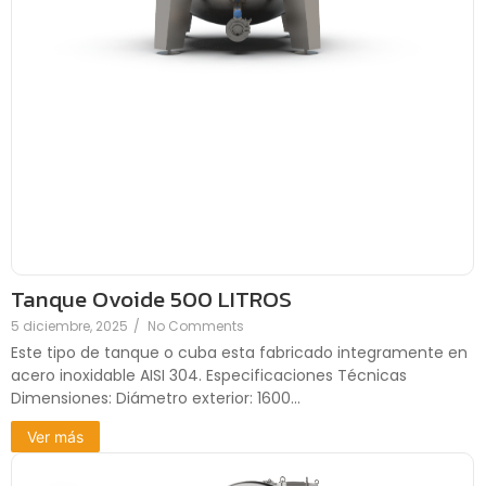
Tanque Ovoide 500 LITROS
5 diciembre, 2025
/
No Comments
Este tipo de tanque o cuba esta fabricado integramente en
acero inoxidable AISI 304. Especificaciones Técnicas
Dimensiones: Diámetro exterior: 1600...
Ver más