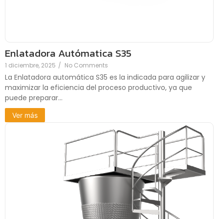
Enlatadora Autómatica S35
1 diciembre, 2025
/
No Comments
La Enlatadora automática S35 es la indicada para agilizar y
maximizar la eficiencia del proceso productivo, ya que
puede preparar...
Ver más