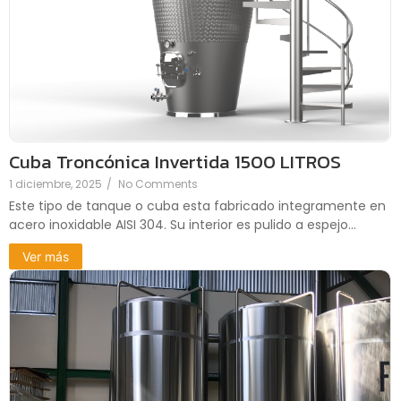
Cuba Troncónica Invertida 1500 LITROS
1 diciembre, 2025
/
No Comments
Este tipo de tanque o cuba esta fabricado integramente en
acero inoxidable AISI 304. Su interior es pulido a espejo...
Ver más