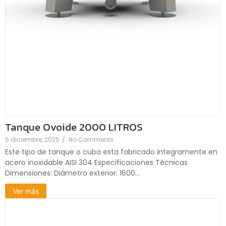
Tanque Ovoide 2000 LITROS
5 diciembre, 2025
/
No Comments
Este tipo de tanque o cuba esta fabricado integramente en
acero inoxidable AISI 304 Especificaciones Técnicas
Dimensiones: Diámetro exterior: 1600...
Ver más