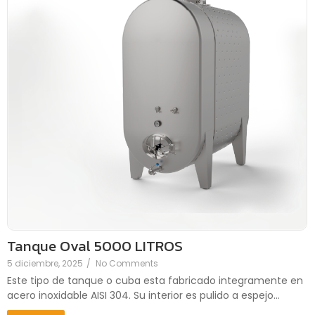
Tanque Oval 5000 LITROS
5 diciembre, 2025
/
No Comments
Este tipo de tanque o cuba esta fabricado integramente en
acero inoxidable AISI 304. Su interior es pulido a espejo...