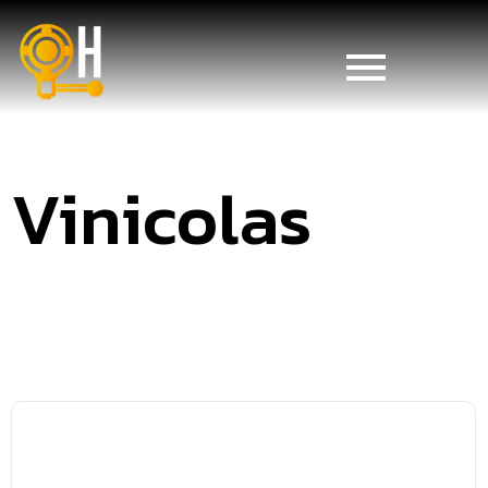
Vinicolas