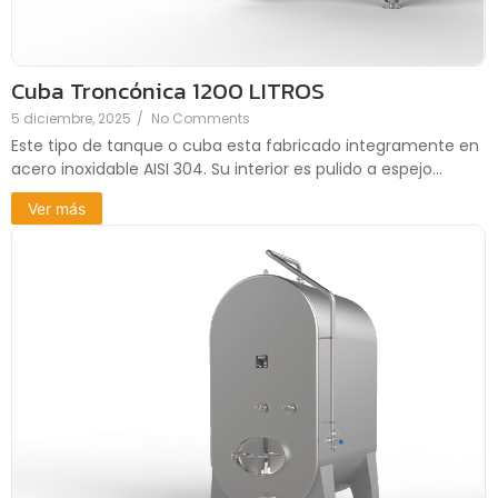
Cuba Troncónica 1200 LITROS
5 diciembre, 2025
/
No Comments
Este tipo de tanque o cuba esta fabricado integramente en
acero inoxidable AISI 304. Su interior es pulido a espejo...
Ver más