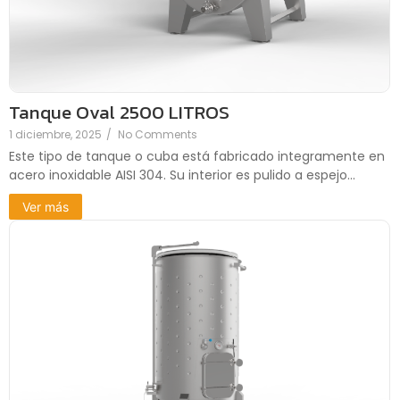
Tanque Oval 2500 LITROS
1 diciembre, 2025
/
No Comments
Este tipo de tanque o cuba está fabricado integramente en
acero inoxidable AISI 304. Su interior es pulido a espejo...
Ver más