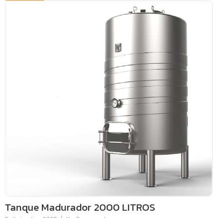
Tanque Madurador 2000 LITROS