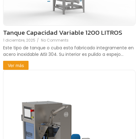
Tanque Capacidad Variable 1200 LITROS
1 diciembre, 2025
/
No Comments
Este tipo de tanque o cuba esta fabricado integramente en
acero inoxidable AISI 304. Su interior es pulido a espejo...
Ver más