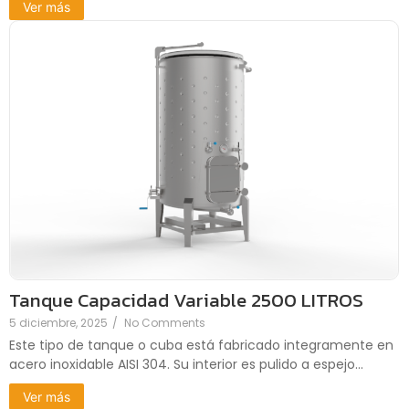
Ver más
Tanque Capacidad Variable 2500 LITROS
5 diciembre, 2025
/
No Comments
Este tipo de tanque o cuba está fabricado integramente en
acero inoxidable AISI 304. Su interior es pulido a espejo...
Ver más