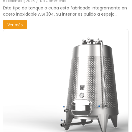
5 diciembre, 2025
/
No Comments
Este tipo de tanque o cuba esta fabricado integramente en
acero inoxidable AISI 304. Su interior es pulido a espejo...
Ver más