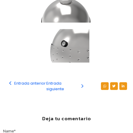
Entrada anterior
Entrada
siguiente
Deja tu comentario
Name
*