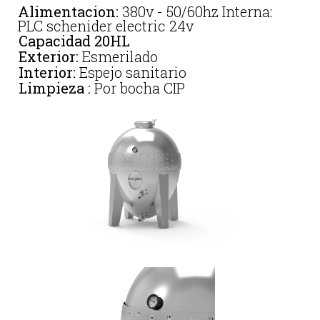
Alimentacion:
380v - 50/60hz Interna:
PLC schenider electric 24v
Capacidad 20HL
Exterior:
Esmerilado
Interior:
Espejo sanitario
Limpieza :
Por bocha CIP