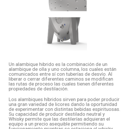
Un alambique hibrido es la combinación de un
alambique de olla y uno columna, los cuales están
comunicados entre sí con tuberías de desvío. Al
liberar o cerrar diferentes caminos se modifican
las rutas de proceso las cuales tienen diferentes
propiedades de destilación.
Los alambiques híbridos sirven para poder producir
una gran variedad de licores dando la oportunidad
de experimentar con distintas bebidas espirituosas.
Su capacidad de producir destilado neutral y
Whisky permite que las destilerías adquieran el
equipo a un precio asequible permitiendo su
funcionamiento mientras se estaciona el whisky