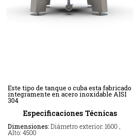
Este tipo de tanque o cuba esta fabricado
integramente en acero inoxidable AISI
304
Especificaciones Técnicas
Dimensiones:
Diámetro exterior: 1600 ,
Alto: 4500