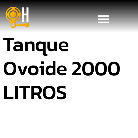
Tanque
Ovoide 2000
LITROS