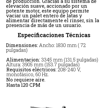
de producción. Gracias a su sistema de
elevación suave, accionado por un
potente motor, este equipo permite
vaciar un palet entero de latas y
alimentar directamente el rinser, sin la
presencia de más de un usuario.
Especificaciones Técnicas
Dimensiones:
Ancho: 1830 mm ( 72
pulgadas)
Alimentacion:
3345 mm (131.5 pulgadas)
Altura: 3905 mm (153.7 pulgadas)
Requisitos eléctricos:
208-240 V,
monofásico, 60 Hz.
No requiere aire.
Hasta 120 CPM