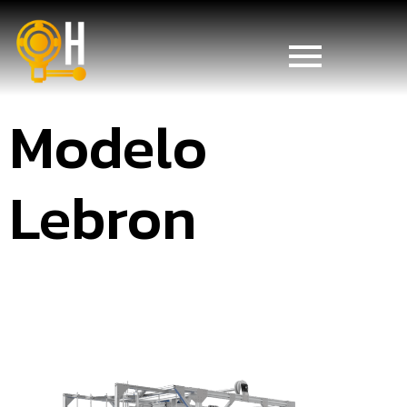
Modelo
Lebron