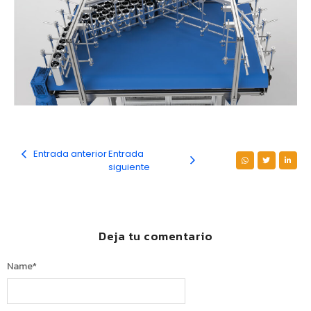
Entrada anterior
Entrada
siguiente
Deja tu comentario
Name
*