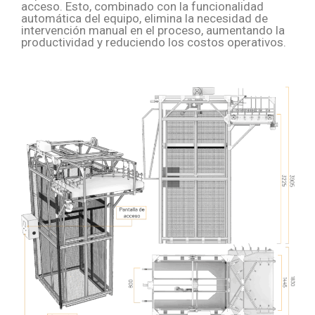
acceso. Esto, combinado con la funcionalidad
automática del equipo, elimina la necesidad de
intervención manual en el proceso, aumentando la
productividad y reduciendo los costos operativos.