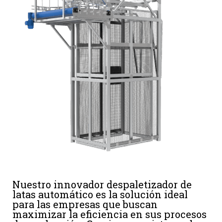
Nuestro innovador despaletizador de
latas automático es la solución ideal
para las empresas que buscan
maximizar la eficiencia en sus procesos