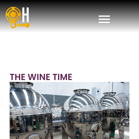
THE WINE TIME