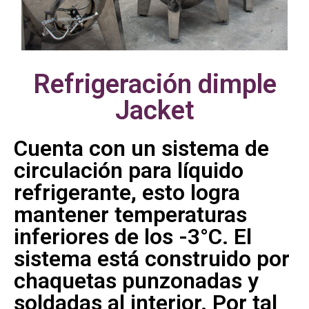
Refrigeración dimple
Jacket
Cuenta con un sistema de
circulación para líquido
refrigerante, esto logra
mantener temperaturas
inferiores de los -3°C. El
sistema está construido por
chaquetas punzonadas y
soldadas al interior. Por tal