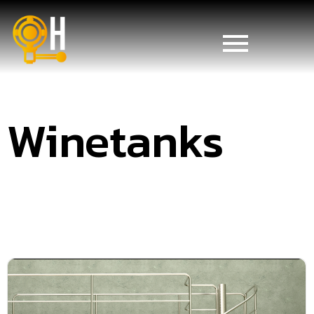
Winetanks