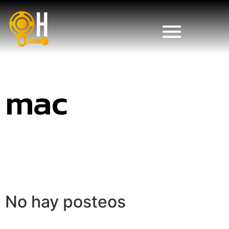
mac
No hay posteos